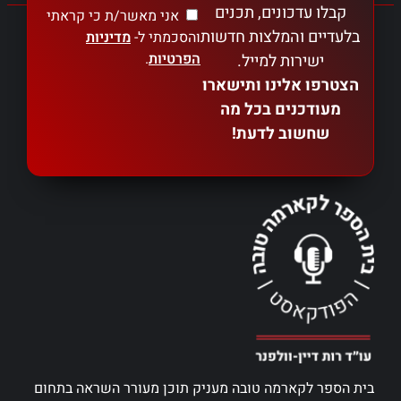
קבלו עדכונים, תכנים
אני מאשר/ת כי קראתי
בלעדיים והמלצות חדשות
והסכמתי ל-
מדיניות
הפרטיות
.
ישירות למייל.
הצטרפו אלינו ותישארו
מעודכנים בכל מה
שחשוב לדעת!
בית הספר לקארמה טובה מעניק תוכן מעורר השראה בתחום