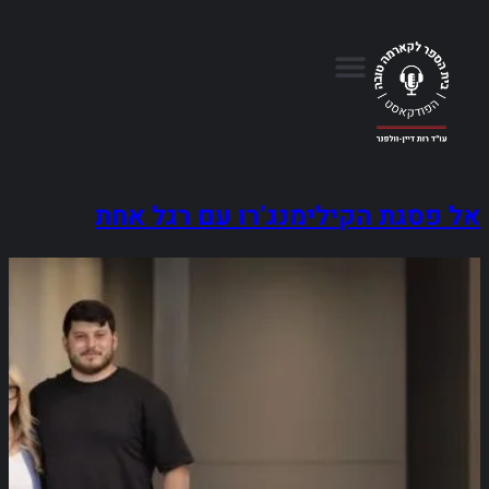
אל פסגת הקילימנג’רו עם רגל אחת