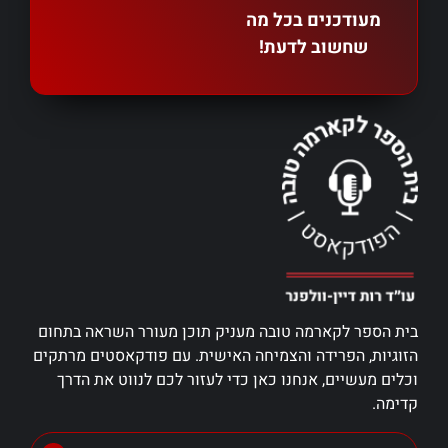
מעודכנים בכל מה
שחשוב לדעת!
בית הספר לקארמה טובה מעניק תוכן מעורר השראה בתחום
הזוגיות, הפרידה והצמיחה האישית. עם פודקאסטים מרתקים
וכלים מעשיים, אנחנו כאן כדי לעזור לכם לנווט את הדרך
קדימה.