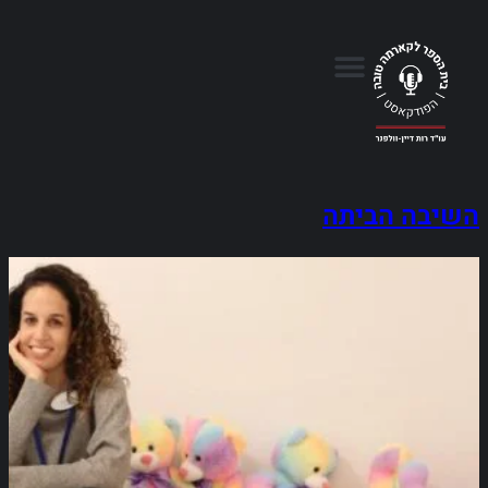
השיבה הביתה