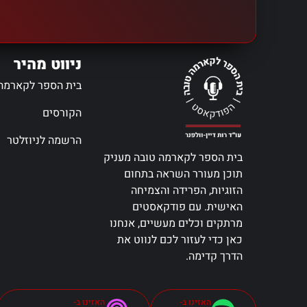
ניווט מהיר
בית הספר לקארמה
הקורסים
הרשמה לניוזלטר
בית הספר לקארמה טובה מעניק
תוכן מעורר השראה בתחום
הזוגיות, הפרידה והצמיחה
האישית. עם פודקאסטים
מרתקים וכלים מעשיים, אנחנו
כאן כדי לעזור לכם לנווט את
הדרך קדימה.
האזינו ב-
האזינו ב-