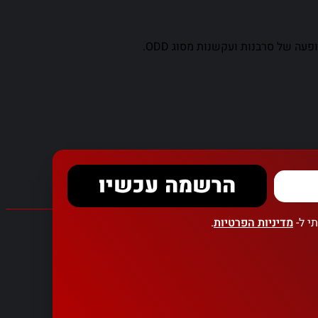
הרשמה עכשיו
י ל-
מדיניות הפרטיות
.