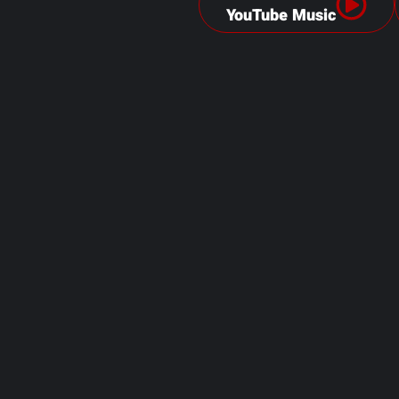
YouTube Music