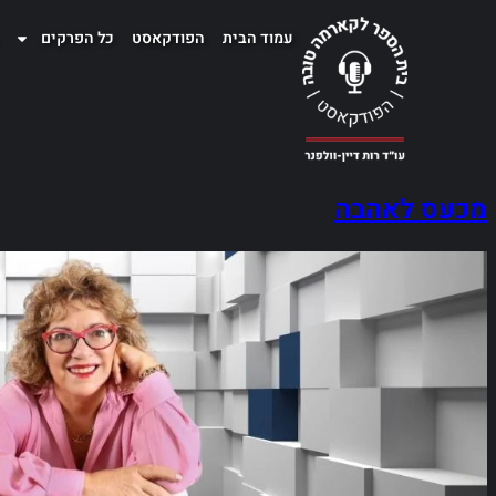
עמוד הבית
הפודקאסט
כל הפרקים
מכעס לאהבה