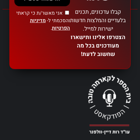
קבלו עדכונים, תכנים
אני מאשר/ת כי קראתי
בלעדיים והמלצות חדשות
והסכמתי ל-
מדיניות
הפרטיות
.
ישירות למייל.
הצטרפו אלינו ותישארו
מעודכנים בכל מה
שחשוב לדעת!