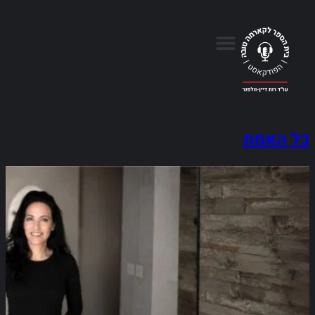
כל האמת