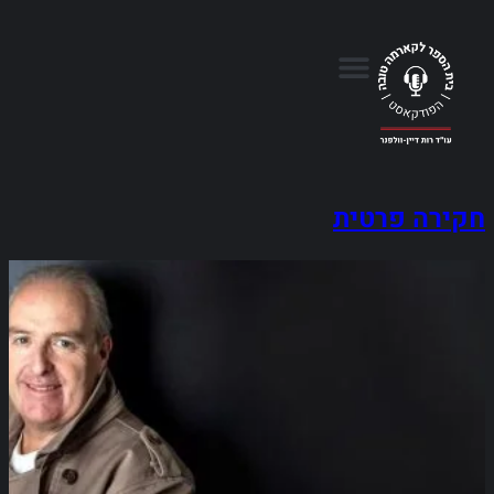
חקירה פרטית