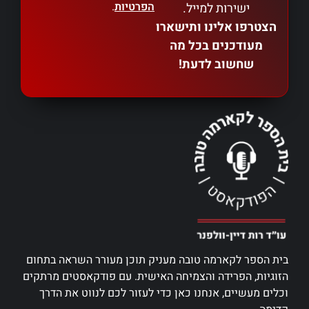
הפרטיות
.
ישירות למייל.
הצטרפו אלינו ותישארו
מעודכנים בכל מה
שחשוב לדעת!
בית הספר לקארמה טובה מעניק תוכן מעורר השראה בתחום
הזוגיות, הפרידה והצמיחה האישית. עם פודקאסטים מרתקים
וכלים מעשיים, אנחנו כאן כדי לעזור לכם לנווט את הדרך