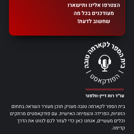
הצטרפו אלינו ותישארו
מעודכנים בכל מה
שחשוב לדעת!
בית הספר לקארמה טובה מעניק תוכן מעורר השראה בתחום
הזוגיות, הפרידה והצמיחה האישית. עם פודקאסטים מרתקים
וכלים מעשיים, אנחנו כאן כדי לעזור לכם לנווט את הדרך
קדימה.