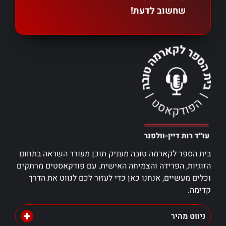
שחשוב לדעת!
בית הספר לקארמה טובה מעניק תוכן מעורר השראה בתחום
הזוגיות, הפרידה והצמיחה האישית. עם פודקאסטים מרתקים
וכלים מעשיים, אנחנו כאן כדי לעזור לכם לנווט את הדרך
קדימה.
ניווט מהיר