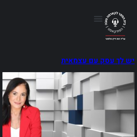
יש לך עסק עם עצמאית