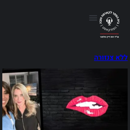
ללא צנזורה