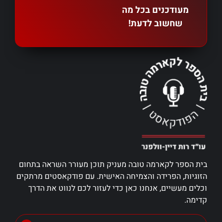
מעודכנים בכל מה
שחשוב לדעת!
בית הספר לקארמה טובה מעניק תוכן מעורר השראה בתחום
הזוגיות, הפרידה והצמיחה האישית. עם פודקאסטים מרתקים
וכלים מעשיים, אנחנו כאן כדי לעזור לכם לנווט את הדרך
קדימה.