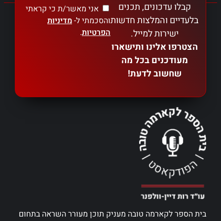
קבלו עדכונים, תכנים
אני מאשר/ת כי קראתי
בלעדיים והמלצות חדשות
והסכמתי ל-
מדיניות
הפרטיות
.
ישירות למייל.
הצטרפו אלינו ותישארו
מעודכנים בכל מה
שחשוב לדעת!
בית הספר לקארמה טובה מעניק תוכן מעורר השראה בתחום