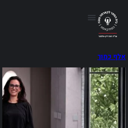
אלף כמוך