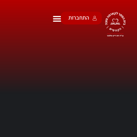
התחברות