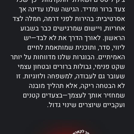
צעד ברור ומדיד. הגישה שלנו עדינה אך
אסרטיבית: בהירות לפני דרמה, חמלה לצד
אחריות, ויישום שמרגישים כבר בשבוע
הראשון. לאורך הדרך את לא לבד—יש
ליווי, סדר, ותוכנית שמותאמת לחיים
האמיתיים. הבוגרות שלנו מדווחות על יותר
שקט פנימי, גבולות ברורים ובטחון עצמי
שעובר גם לעבודה, למשפחה ולזוגיות. זו
לא הבטחה ריקה, אלא תהליך מובנה
שמחזיר אותך לעצמך—בצעדים קטנים
ועקביים שיוצרים שינוי גדול.