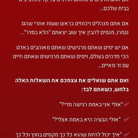
בבית שלכם…
אם אתם מנהלים ויכוחים בראש שעות אחרי שהם
נגמרו, מנסים להבין איך שוב יצאתם “הלא בסדר”…
אם יש ימים שאתם מרגישים שאתם מאוהבים באדם
הכי מדהים בעולם, וימים שאתם מרגישים שאתם חיים
עם זר מאיים…
ואם אתם שואלים את עצמכם את השאלות האלה
בלחש, כשאתם לבד:
✅ “אולי אני באמת רגישה מדי?”
✅ “אולי הבעיה היא באמת אצלי?”
✅ “איך יכול להיות שהוא כל כך מקסים בחוץ וכל כך