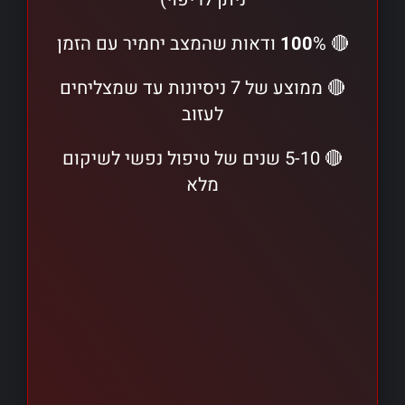
🔴
% ודאות שהמצב יחמיר עם הזמן
100
🔴 ממוצע של 7 ניסיונות עד שמצליחים
לעזוב
🔴 5-10 שנים של טיפול נפשי לשיקום
מלא