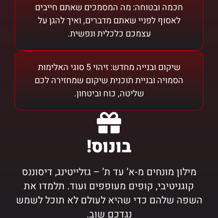
חכמה ובטוחה: מה המסמכים שאתם חייבים
לאסוף לפניי שאתם מדברים, ואיך להגן על
עצמכם כלכלית ונפשית.
שיקום ובנייה מחדש: זיהוי 5 סוגי האלימות
הסמויה ובניית תוכנית שיקום שמחזירה לכם
שליטה, כוח וביטחון.
בונוס!
מילון מונחים מ-א’ עד ת’ – גזלייטינג, דיסוננס
קוגניטיבי, קופים מעופפים ועוד. תלמדו את
השפה שלהם כדי שהיא לעולם לא תוכל לשמש
נגדכם שוב.