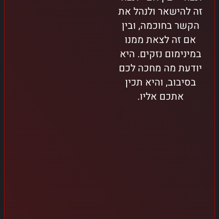
זה להישאר ולנהל את
הקשר בחוכמה, ובין
אם זה לצאת ממנו
במינימום נזקים. היא
יודעת מה מחכה לכם
בסיבוב, והיא תכין
אתכם אליו.