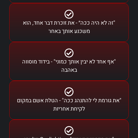
"זה לא היה ככה״ - את זוכרת דבר אחד, הוא
משכנע אותך באחר
"אף אחד לא יבין אותך כמוני" - בידוד מוסווה
באהבה
"את גורמת לי להתנהג ככה" - הטלת אשם במקום
לקיחת אחריות