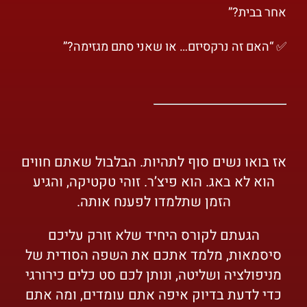
אחר בבית?”
✅ “האם זה נרקסיזם… או שאני סתם מגזימה?”
אז בואו נשים סוף לתהיות. הבלבול שאתם חווים
הוא לא באג. הוא פיצ’ר. זוהי טקטיקה, והגיע
הזמן שתלמדו לפענח אותה.
הגעתם לקורס היחיד שלא זורק עליכם
סיסמאות, מלמד אתכם את השפה הסודית של
מניפולציה ושליטה, ונותן לכם סט כלים כירורגי
כדי לדעת בדיוק איפה אתם עומדים, ומה אתם