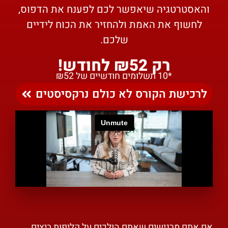
והאסטרטגיה שיאפשר לכם לפענח את הדפוס,
לחשוף את האמת ולהחזיר את הכוח לידיים
שלכם.
רק ₪52 לחודש!
*10 תשלומים חודשיים של ₪52
לרכישת הקורס לא כולם נרקסיסטים
אם אתם מרגישים שאתם הולכים על קליפות ביצים