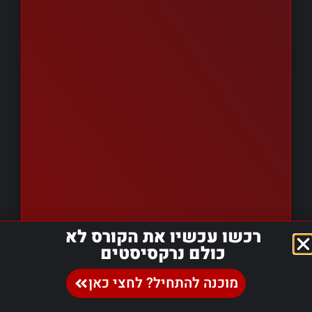
רכשו עכשיו את הקורס לא
כולם נרקסיסטים
מוכנה להתחיל? לחצי כאן