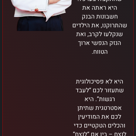
היא ראתה את
חשבונות הבנק
שהתרוקנו, את הילדים
שנקלעו לקרב, ואת
הנזק הנפשי ארוך
הטווח.
היא לא פסיכולוגית
שתעזור לכם “לעבד
רגשות”. היא
אסטרטגית שתיתן
לכם את המודיעין
והכלים הטקטיים כדי
לנצח – בין אם “לנצח”