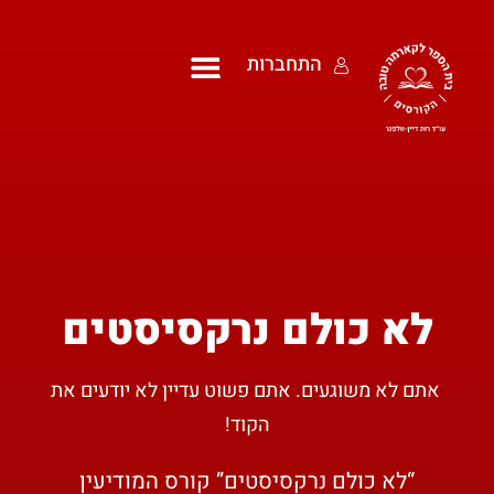
התחברות
לא כולם נרקסיסטים
אתם לא משוגעים. אתם פשוט עדיין לא יודעים את
הקוד!
“לא כולם נרקסיסטים” קורס המודיעין