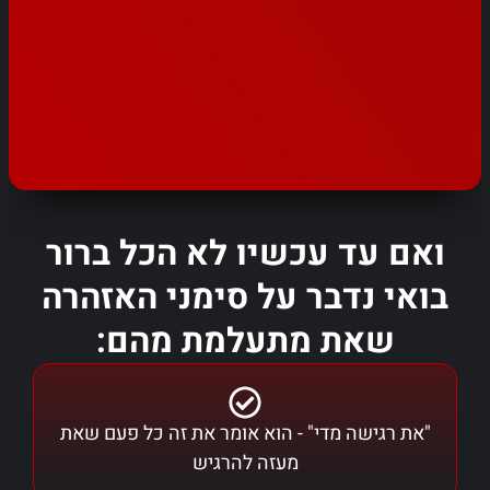
ואם עד עכשיו לא הכל ברור
בואי נדבר על סימני האזהרה
שאת מתעלמת מהם:
"את רגישה מדי" - הוא אומר את זה כל פעם שאת
מעזה להרגיש