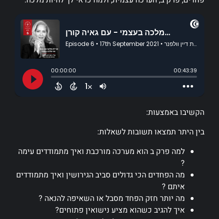
פחדים, פרק ב, הערכה עצמית, ולמה כדאי לך להיות מלכה.
הקשיבו באמצעות:
בין היתר תמצאו תשובות לשאלות:
למה פרק ב הוא מערכה מורכבת ואיך מתמודדים עימה
?
מה הפחדים הכי גדולים סביב הגירושין ואיך מתמודדים
איתם ?
מה יותר חזק הפחד מסבל או השאיפה להנאה ?
איך להגיב כשהוא מציע נישואין פתוחים?