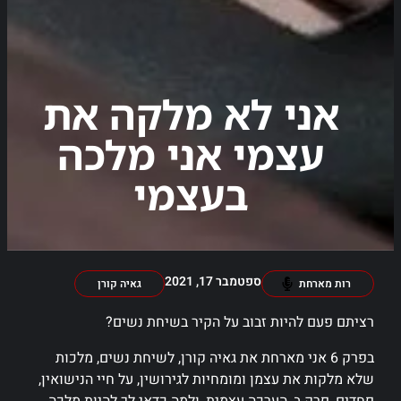
אני לא מלקה את
עצמי אני מלכה
בעצמי
ספטמבר 17, 2021
רות מארחת
גאיה קורן
רציתם פעם להיות זבוב על הקיר בשיחת נשים?
בפרק 6 אני מארחת את גאיה קורן, לשיחת נשים, מלכות
שלא מלקות את עצמן ומומחיות לגירושין, על חיי הנישואין,