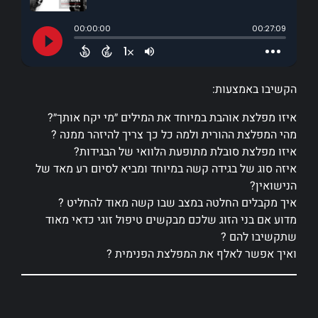
הקשיבו באמצעות:
איזו מפלצת אוהבת במיוחד את המילים ״מי יקח אותך״?
מהי המפלצת ההורית ולמה כל כך צריך להיזהר ממנה ?
איזו מפלצת סובלת מתופעת הלוואי של הבגידות?
איזה סוג של בגידה קשה במיוחד ומביא לסיום רע מאד של
הנישואין?
איך מקבלים החלטה במצב שבו קשה מאוד להחליט ?
מדוע אם בני הזוג שלכם מבקשים טיפול זוגי כדאי מאוד
שתקשיבו להם ?
ואיך אפשר לאלף את המפלצת הפנימית ?
לחצו כאן
לקבוצת הפייסבוק בית ספר לקארמה טובה.