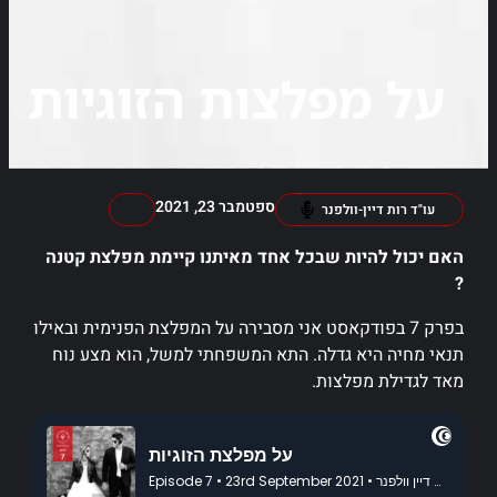
על מפלצות הזוגיות
ספטמבר 23, 2021
עו"ד רות דיין-וולפנר
האם יכול להיות שבכל אחד מאיתנו קיימת מפלצת קטנה
?
בפרק 7 בפודקאסט אני מסבירה על המפלצת הפנימית ובאילו
תנאי מחיה היא גדלה. התא המשפחתי למשל, הוא מצע נוח
מאד לגדילת מפלצות.