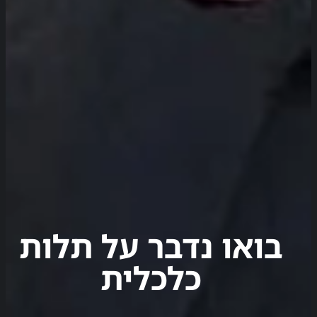
בואו נדבר על תלות
כלכלית