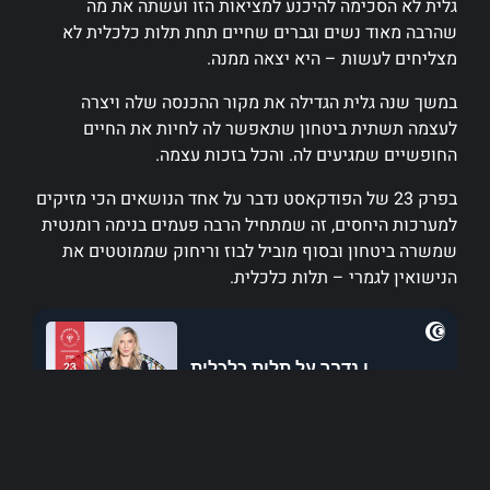
גלית לא הסכימה להיכנע למציאות הזו ועשתה את מה
שהרבה מאוד נשים וגברים שחיים תחת תלות כלכלית לא
מצליחים לעשות – היא יצאה ממנה.
במשך שנה גלית הגדילה את מקור ההכנסה שלה ויצרה
לעצמה תשתית ביטחון שתאפשר לה לחיות את החיים
החופשיים שמגיעים לה. והכל בזכות עצמה.
בפרק 23 של הפודקאסט נדבר על אחד הנושאים הכי מזיקים
למערכות היחסים, זה שמתחיל הרבה פעמים בנימה רומנטית
שמשרה ביטחון ובסוף מוביל לבוז וריחוק שממוטטים את
הנישואין לגמרי – תלות כלכלית.