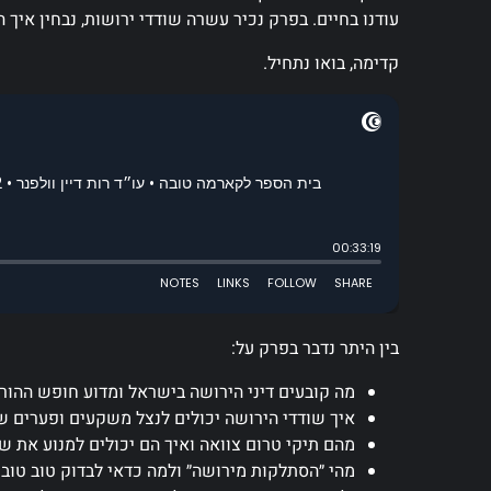
עודנו בחיים. בפרק נכיר עשרה שודדי ירושות, נבחין איך ה
קדימה, בואו נתחיל.
בין היתר נדבר בפרק על:
מה קובעים
דיני הירושה
בישראל ומדוע חופש ההורש
איך שודדי הירושה יכולים לנצל משקעים ופערים ש
מהם תיקי טרום צוואה ואיך הם יכולים למנוע את ש
מהי ״
הסתלקות מירושה
״ ולמה כדאי לבדוק טוב טו