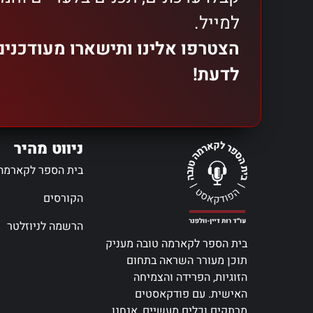
למייל.
הצטרפו אלינו ותישארו מעודכני
לדעת!
ניווט מהיר
בית הספר לקארמה
הקורסים
הרשמה לניוזלטר
בית הספר לקארמה טובה מעניק
תוכן מעורר השראה בתחום
הזוגיות, הפרידה והצמיחה
האישית. עם פודקאסטים
מרתקים וכלים מעשיים, אנחנו