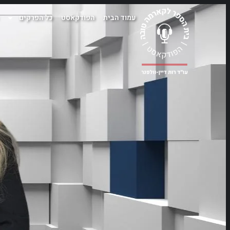
עמוד הבית
הפודקאסט
כל הפרקים