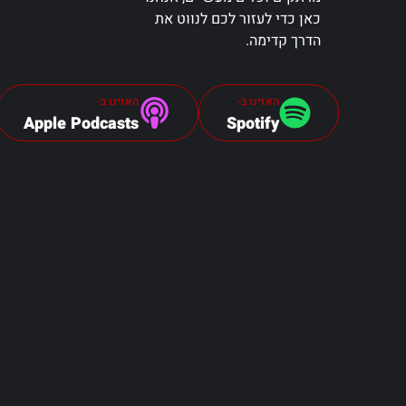
כאן כדי לעזור לכם לנווט את
הדרך קדימה.
האזינו ב-
האזינו ב-
Apple Podcasts
Spotify