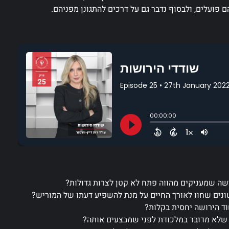
ם פועלים, ולבסוף נדבר גם על דרכים להתגונן מפניהם.
ה שמעניקים מהווה פתח לא קטן לצרות גדולות?
ונים שחוו לאורך החיים על מנת להשפיע דעתו של המוריש?
וד הירושה יחסית בקלות?
ב שלא מדובר במלכודת לפני שמבצעים אותה?