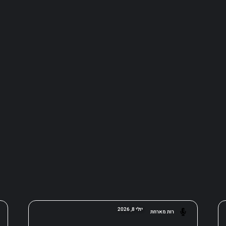
יולי 8, 2026
רות מארחת