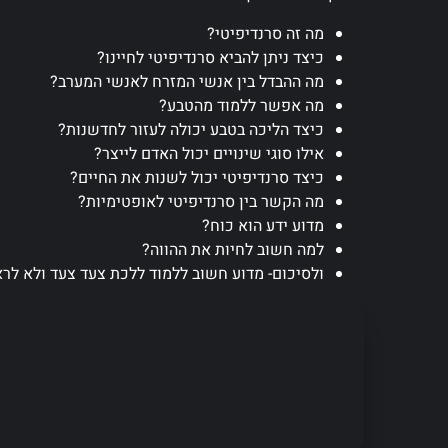
מה זה סרנדיפיטי?
כיצד ניתן להביא סרנדיפיטי לחיינו?
מה ההבדל בין אנשי המזרח לאנשי המערב?
מה אפשר ללמוד מהטבע?
כיצד הליכה בטבע יכולה לעזור לחדשנות?
אילו סוגי שינויים יכול האדם לייצר?
כיצד סרנדיפיטי יכול לשנות את החיים?
מה הקשר בין סרנדיפיטי לאופטימיות?
מדוע ידע הוא כוח?
למה חשוב לחיות את ההווה?
ולסיכום- מדוע חשוב ללמוד ללכת צעד צעד ולא ל