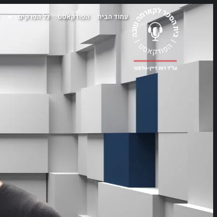
עמוד הבית
הפודקאסט
כל הפרקים