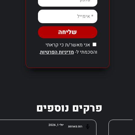
שליחה
אני מאשר/ת כי קראתי
והסכמתי ל-
מדיניות הפרטיות
.
פרקים נוספים
יולי 1, 2026
רות מארחת