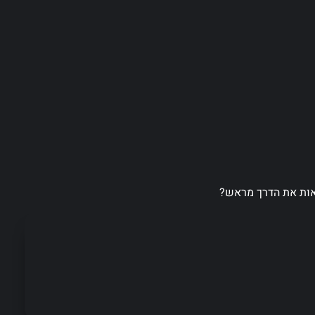
ראות את הדרך מראש?