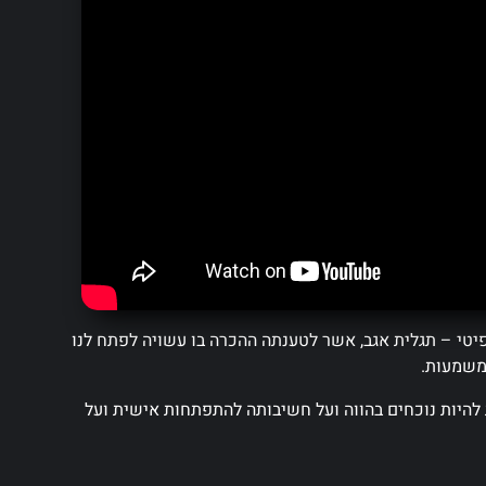
פיטי – תגלית אגב, אשר לטענתה ההכרה בו עשויה לפתח לנו
 משמעות.
ת להיות נוכחים בהווה ועל חשיבותה להתפתחות אישית ועל