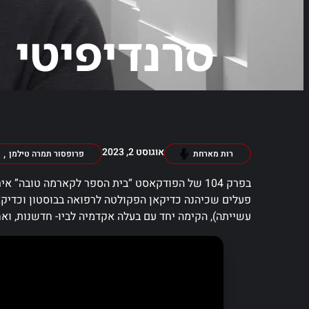
סרנדיפיטי
אוגוסט 2, 2023
,
רות מארחת
פרופסור תמרה טילמן
בפרק 104 של הפודקאסט “בית הספר לקארמה טובה”
פעלים שכיהנה כדיקאן הפקולטה לרפואה בבוסטון וכדיקא
עשייתה), הקימה יחד עם בעלה אקדמיה לביו- חדשנות, וא