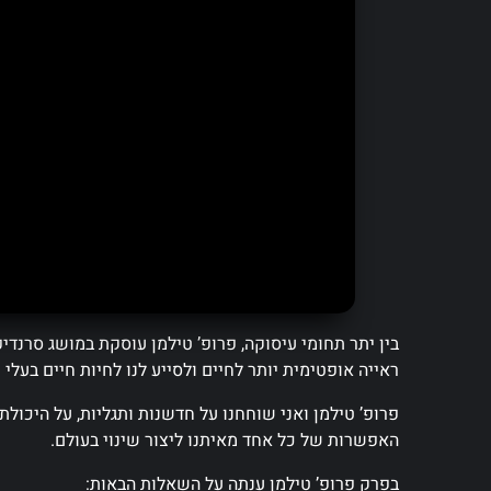
בין יתר תחומי עיסוקה, פרופ’ טילמן עוסקת במושג סרנדי
ראייה אופטימית יותר לחיים ולסייע לנו לחיות חיים בעלי
פרופ’ טילמן ואני שוחחנו על חדשנות ותגליות, על היכול
האפשרות של כל אחד מאיתנו ליצור שינוי בעולם.
בפרק פרופ’ טילמן ענתה על השאלות הבאות: