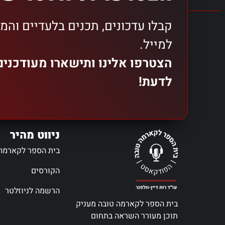
קבלו עדכונים, תכנים בלעדיים והמ
למייל.
הצטרפו אלינו ותישארו מעודכני
לדעת!
ניווט מהיר
בית הספר לקארמה
הקורסים
הרשמה לניוזלטר
בית הספר לקארמה טובה מעניק
תוכן מעורר השראה בתחום