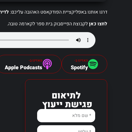
דרגו אותנו באפליקציית הפודקאסט האהובה עליכם:
לדיר
לחצו כאן
לקבוצת הפייסבוק בית ספר לקארמה טובה.
האזינו ב-
האזינו ב-
Apple Podcasts
Spotify
לתיאום
פגישת ייעוץ