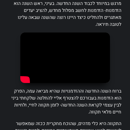
מרגש במיוחד לכבוד השנה החדשה. בעיני, ראש השנה הוא
הזדמנות- הזדמנות לחשב מסלול מחדש, להציב יעדים
מאתגרים ולהחליט כיצד היינו רוצה שהשנה שבאה עלינו
לטובה תיראה.
ברוח השנה החדשה וההזדמנויות שהיא מביאה עמה, הפרק
הוא הזדמנות בעבורכם להצטרף אליי להחלטה שלקחתי ביני
לבין עצמי לקראת השנה החדשה- לזמן תקווה לחיי, ולחיות
חיים מלאי תקווה.
התקווה היא כלי מדהים, שהוכח מחקרית ככזה שמאפשר