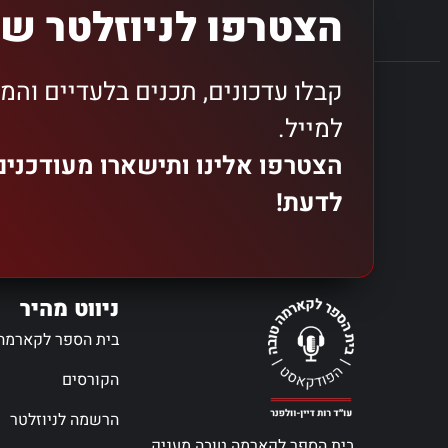
הצטרפו לניוזלטר של
קבלו עדכונים, תכנים בלעדיים והמ
למייל.
הצטרפו אלינו ותישארו מעודכני
לדעת!
ניווט מהיר
בית הספר לקארמה
הקורסים
הרשמה לניוזלטר
בית הספר לקארמה טובה מעניק