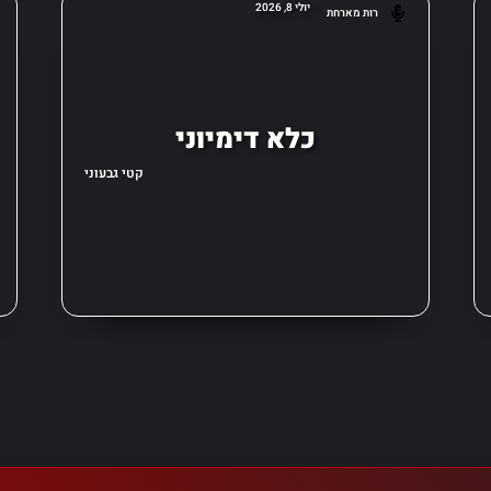
יולי 8, 2026
רות מארחת
כלא דימיוני
קטי גבעוני