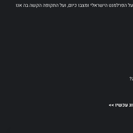
על הפרלמנט הישראלי ומצבו כיום, ועל התקופה הקשה בה אנו
?
וג עכשיו >>