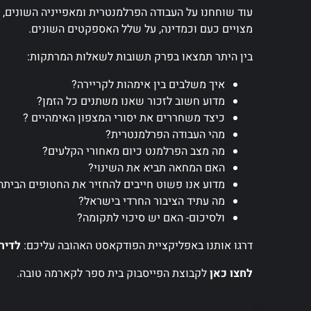
עוד שוחחנו על העבודה הפרלמנטרית ומאפייניה השונים, 
מצויים כעם וכמדינה, על שלל האספקטים השונים.
בין היתר תמצאו בפרק תשובות לשאלות המרתקות:
איך משלבים בין אימהות לקריירה?
מדוע חשוב לזכור שאנו משתנים כל הזמן?
כיצד משחררים את יסורי המצפון האימהיים ?
מהי העבודה הפרלמנטרית?
מה מצב הפרלמנט כיום מאחורי הקלעים?
האם המחאה תביא את השינוי?
מדוע אנו פשוט חייבים להחזיר את החטופים הביתה
מה עתיד הציבור החרדי בישראל?
ולסיכום- האם יש סיכוי לתקומה?
דרגו אותנו באפליקציית הפודקאסט האהובה עליכם:
לדיר
לחצו כאן
לקבוצת הפייסבוק בית ספר לקארמה טובה.