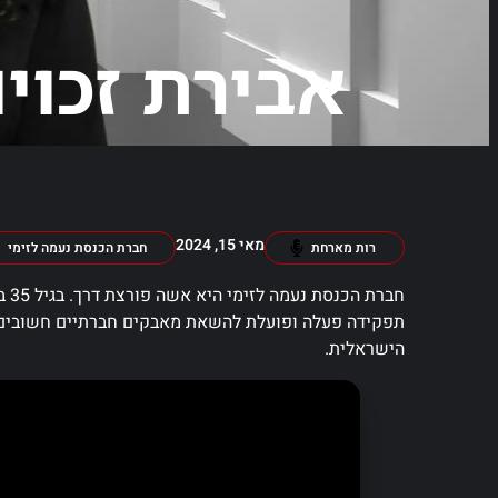
אבירת זכוי
מאי 15, 2024
רות מארחת
חברת הכנסת נעמה לזימי
חבר
תפקידה פעלה ופועלת להשאת מאבקים חברתיים חשובים מ
הישראלית.