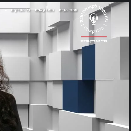
עמוד הבית
הפודקאסט
כל הפרקים