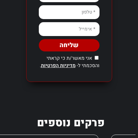
שליחה
אני מאשר/ת כי קראתי
והסכמתי ל-
מדיניות הפרטיות
.
פרקים נוספים