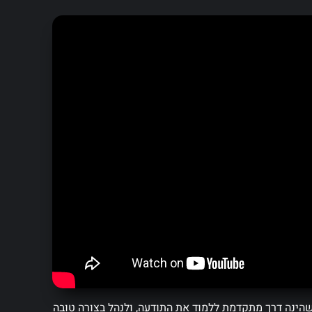
הינה דרך מתקדמת ללמוד את התודעה, ולנהל בצורה טובה