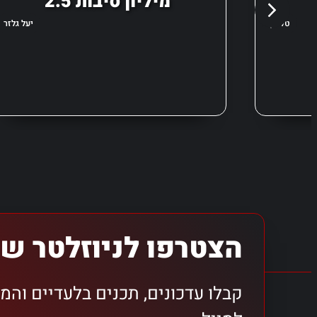
2.5 מיליון סיבות
טל מן
יעל גלזר
הצטרפו לניוזלטר של
קבלו עדכונים, תכנים בלעדיים והמ