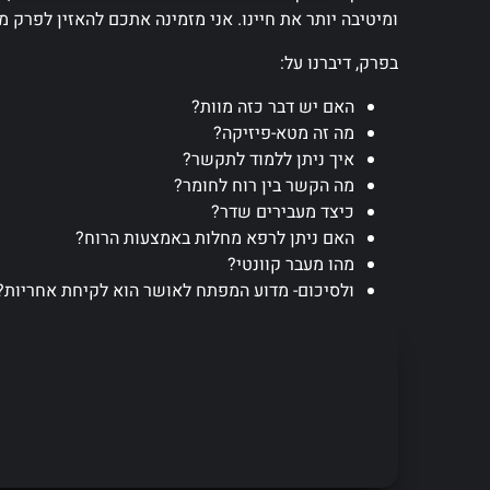
ומיטיבה יותר את חיינו. אני מזמינה אתכם להאזין לפרק
בפרק, דיברנו על:
האם יש דבר כזה מוות?
מה זה מטא-פיזיקה?
איך ניתן ללמוד לתקשר?
מה הקשר בין רוח לחומר?
כיצד מעבירים שדר?
האם ניתן לרפא מחלות באמצעות הרוח?
מהו מעבר קוונטי?
ולסיכום- מדוע המפתח לאושר הוא לקיחת אחריות?