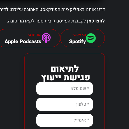
דרגו אותנו באפליקציית הפודקאסט האהובה עליכם:
לדיר
לחצו כאן
לקבוצת הפייסבוק בית ספר לקארמה טובה.
האזינו ב-
האזינו ב-
Apple Podcasts
Spotify
לתיאום
פגישת ייעוץ