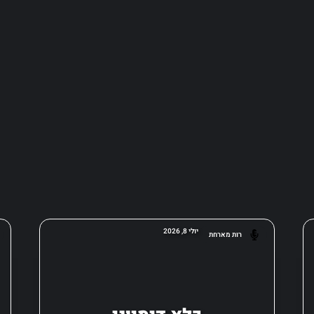
יולי 8, 2026
רות מארחת