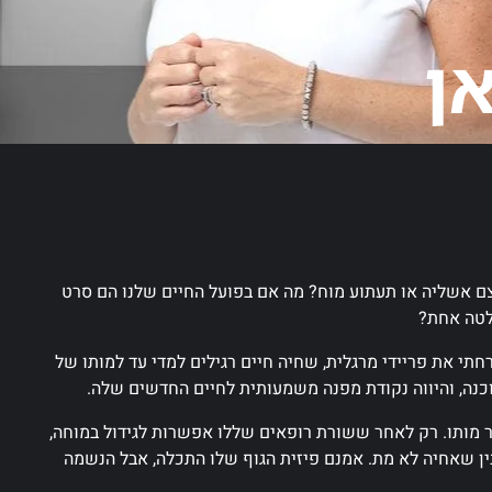
אן
ם אשליה או תעתוע מוח? מה אם בפועל החיים שלנו הם סרט
לטה אחת?
אירחתי את פריידי מרגלית, שחיה חיים רגילים למדי עד למותו של
מותו. רק לאחר ששורת רופאים שללו אפשרות לגידול במוחה,
ן שאחיה לא מת. אמנם פיזית הגוף שלו התכלה, אבל הנשמה