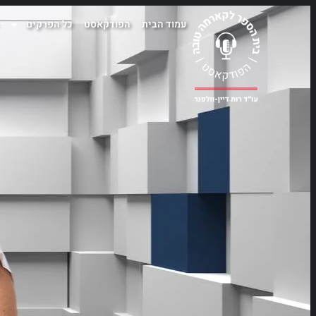
עמוד הבית
הפודקאסט
כל הפרקים