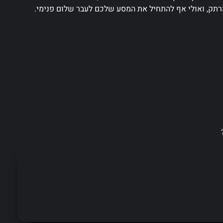
 מרתק, ואולי אף להתחיל את המסע שלכם לעבר שלום פנימי.