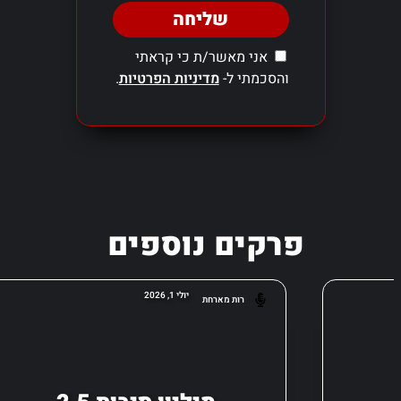
שליחה
אני מאשר/ת כי קראתי
והסכמתי ל-
מדיניות הפרטיות
.
פרקים נוספים
יולי 1, 2026
רות מארחת