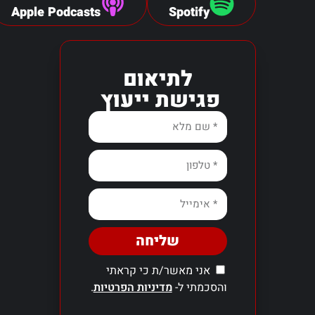
Apple Podcasts
Spotify
לתיאום
פגישת ייעוץ
שליחה
אני מאשר/ת כי קראתי
והסכמתי ל-
מדיניות הפרטיות
.