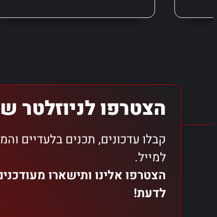
הצטרפו לניוזלטר של
קבלו עדכונים, תכנים בלעדיים והמ
למייל.
הצטרפו אלינו ותישארו מעודכני
לדעת!