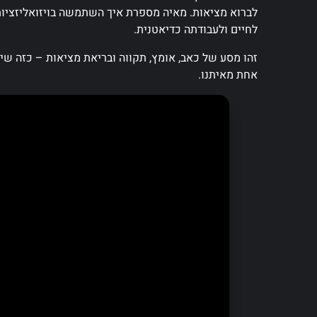
לברוא מציאות. מאיה מספרת איך השתמשה בויזואליזציות
לחיים ולעבודתה כדיאטנית.
זהו מסע של כאב, אומץ, תקווה ובריאת מציאות – כזה ש
אחת מאיתנו.