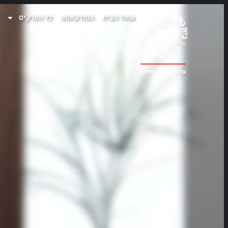
עמוד הבית
הפודקאסט
כל הפרקים