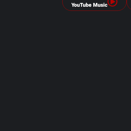
YouTube Music