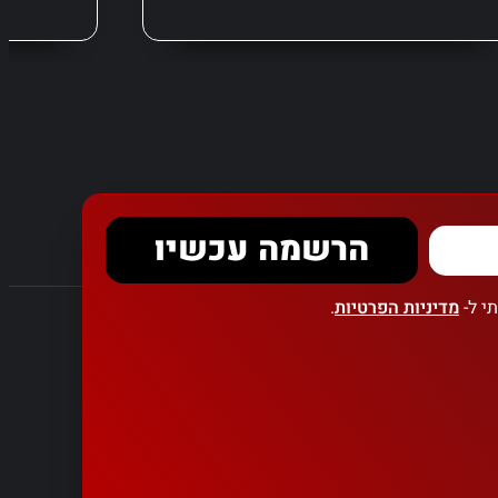
הרשמה עכשיו
י ל-
מדיניות הפרטיות
.