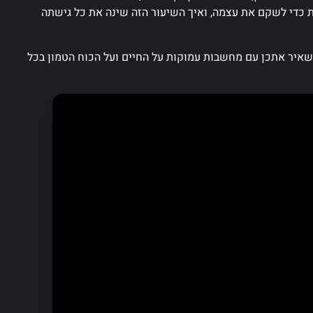
 כדי לשקם את עצמה, ואיך השיעור הזה שינה את כל גישתה
ישאיר אתכן עם מחשבות עמוקות על החיים ועל הכוח הטמון בכל