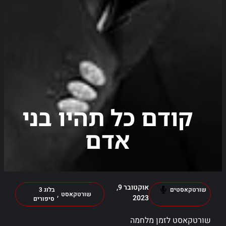
קודם כל תהיו בני
אדם
אוקטובר 9,
שורטקאסטים
בלוג 3
,
שורטקאסט
2023
סיפורים
שורטקאסט לזמן מלחמה