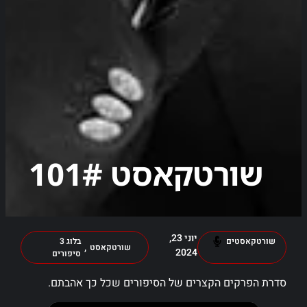
שורטקאסט 101#
יוני 23,
שורטקאסטים
בלוג 3
,
שורטקאסט
2024
סיפורים
סדרת הפרקים הקצרים של הסיפורים שכל כך אהבתם.