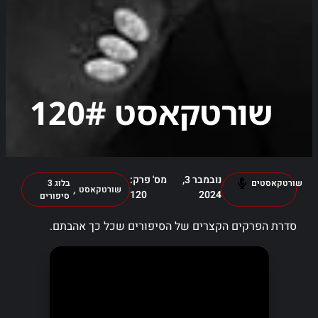
שורטקאסט 120#
נובמבר 3,
מס' פרק:
שורטקאסטים
בלוג 3
,
שורטקאסט
120
2024
סיפורים
סדרת הפרקים הקצרים של הסיפורים שכל כך אהבתם.