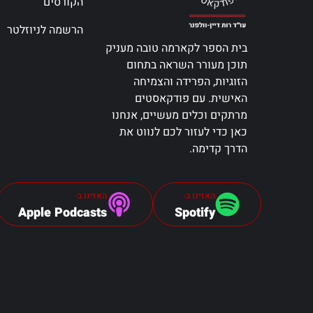
הקורסים
הרשמה לניוזלטר
בית הספר לקארמה טובה מעניק
תוכן מעורר השראה בתחום
הזוגיות, הפרידה והצמיחה
האישית. עם פודקאסטים
מרתקים וכלים מעשיים, אנחנו
כאן כדי לעזור לכם לנווט את
הדרך קדימה.
האזינו ב-
האזינו ב-
Apple Podcasts
Spotify