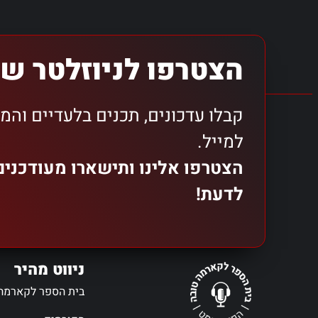
הצטרפו לניוזלטר של
קבלו עדכונים, תכנים בלעדיים והמ
למייל.
הצטרפו אלינו ותישארו מעודכני
לדעת!
ניווט מהיר
בית הספר לקארמה