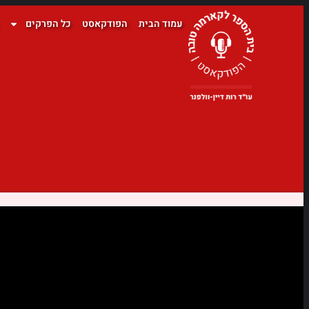
עמוד הבית
הפודקאסט
כל הפרקים