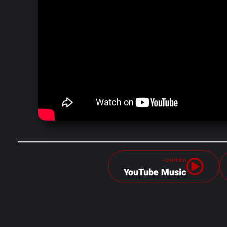
האזינו ב-
YouTube Music