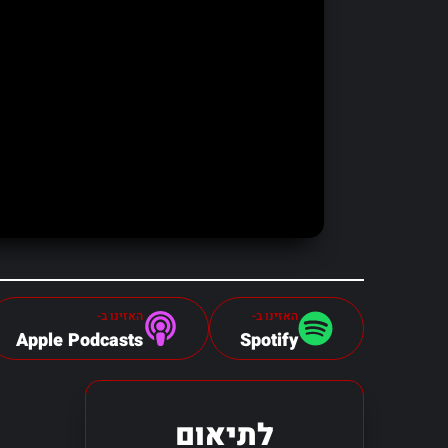
האזינו ב-
האזינו ב-
Apple Podcasts
Spotify
לתיאום