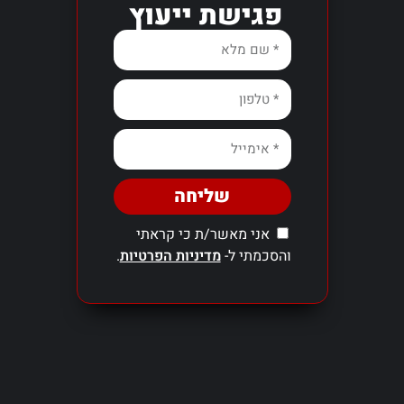
פגישת ייעוץ
שליחה
אני מאשר/ת כי קראתי
והסכמתי ל-
מדיניות הפרטיות
.