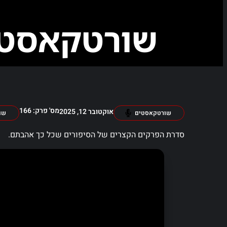
שורטקאסט 166
מס' פרק: 166
אוקטובר 12, 2025
שורטקאסטים
שו
סדרת הפרקים הקצרים של הסיפורים שכל כך אהבתם.