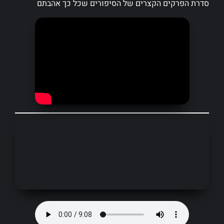
סדרת הפרקים הקצרים של הסיפורים שכל כך אהבתם