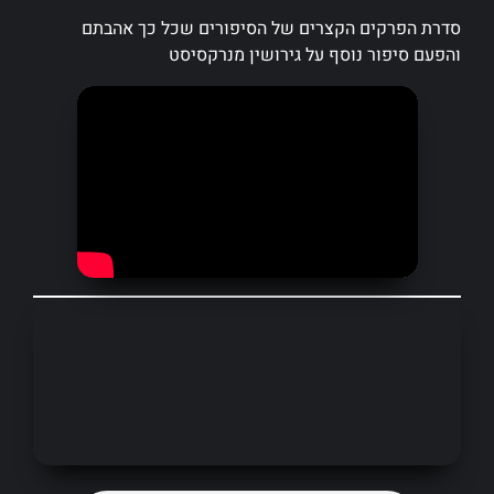
סדרת הפרקים הקצרים של הסיפורים שכל כך אהבתם
והפעם סיפור נוסף על גירושין מנרקסיסט