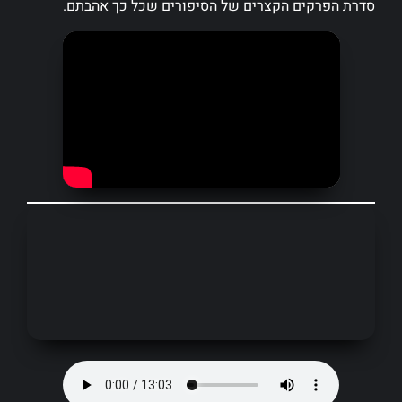
סדרת הפרקים הקצרים של הסיפורים שכל כך אהבתם.