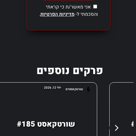
אני מאשר/ת כי קראתי
והסכמתי ל-
מדיניות הפרטיות
.
פרקים נוספים
יולי 12, 2026
שורטקאסטים
שורטקאסט #185