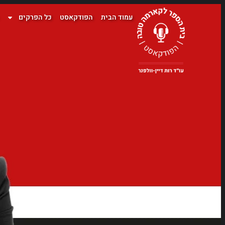
עמוד הבית
הפודקאסט
כל הפרקים