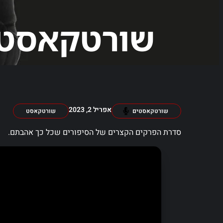
שורטקאסט מס
אפריל 2, 2023
שורטקאסטים
שורטקאסט
סדרת הפרקים הקצרים של הסיפורים שכל כך אהבתם.