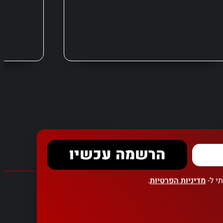
הרשמה עכשיו
י ל-
מדיניות הפרטיות
.