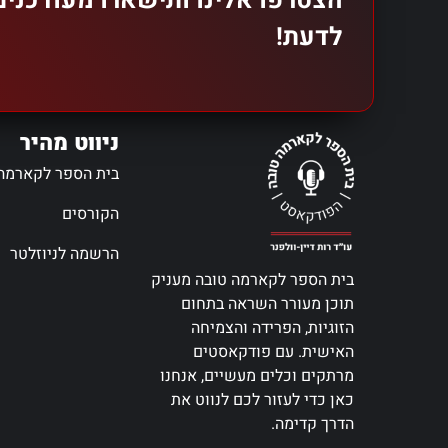
הצטרפו אלינו ותישארו מעודכני
לדעת!
ניווט מהיר
בית הספר לקארמה
הקורסים
הרשמה לניוזלטר
בית הספר לקארמה טובה מעניק
תוכן מעורר השראה בתחום
הזוגיות, הפרידה והצמיחה
האישית. עם פודקאסטים
מרתקים וכלים מעשיים, אנחנו
כאן כדי לעזור לכם לנווט את
הדרך קדימה.