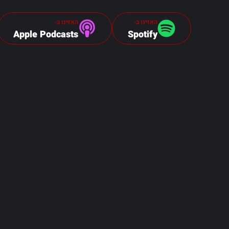
האזינו ב-
האזינו ב-
Apple Podcasts
Spotify