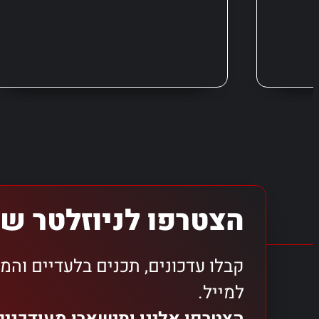
הצטרפו לניוזלטר של
קבלו עדכונים, תכנים בלעדיים והמ
למייל.