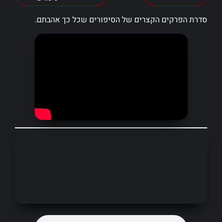
סדרת הפרקים הקצרים של הסיפורים שכל כך אהבתם.