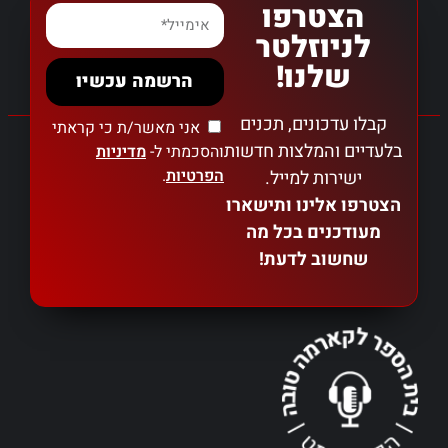
הצטרפו
לניוזלטר
שלנו!
הרשמה עכשיו
קבלו עדכונים, תכנים
אני מאשר/ת כי קראתי
בלעדיים והמלצות חדשות
והסכמתי ל-
מדיניות
הפרטיות
.
ישירות למייל.
הצטרפו אלינו ותישארו
מעודכנים בכל מה
שחשוב לדעת!