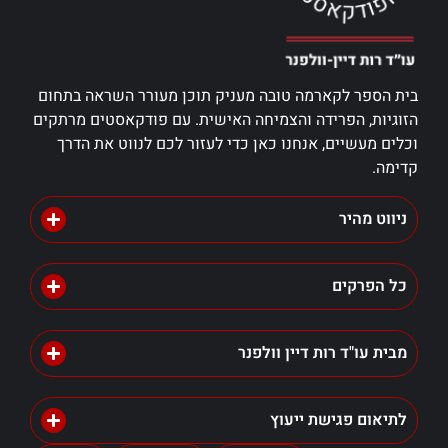
בית הספר לקארמה טובה מעניק תוכן מעורר השראה בתחום
הזוגיות, הפרידה והצמיחה האישית. עם פודקאסטים מרתקים
וכלים מעשיים, אנחנו כאן כדי לעזור לכם לנווט את הדרך
קדימה.
ניווט מהיר
כל הפרקים
מבית עו"ד רות דיין וולפנר
לתיאום פגישת ייעוץ