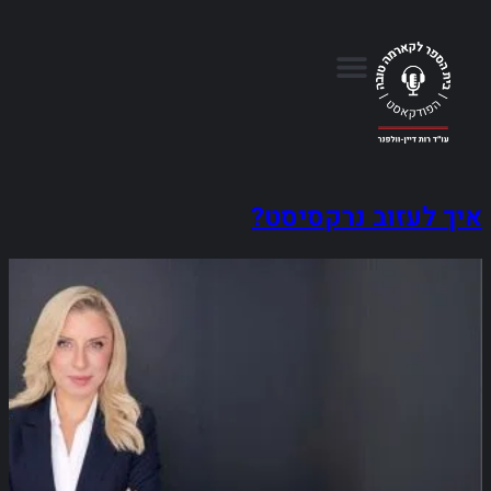
איך לעזוב נרקסיסט?