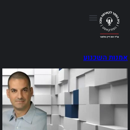
אמנות השכנוע