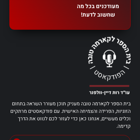
מעודכנים בכל מה
שחשוב לדעת!
בית הספר לקארמה טובה מעניק תוכן מעורר השראה בתחום
הזוגיות, הפרידה והצמיחה האישית. עם פודקאסטים מרתקים
וכלים מעשיים, אנחנו כאן כדי לעזור לכם לנווט את הדרך
קדימה.