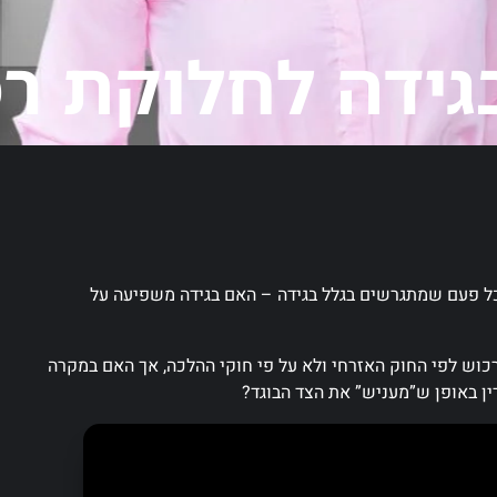
גידה לחלוקת ר
בכל פעם שמתגרשים בגלל בגידה – האם בגידה משפיעה על
רכוש לפי החוק האזרחי ולא על פי חוקי ההלכה, אך האם במקרה
ין באופן ש”מעניש” את הצד הבוגד?