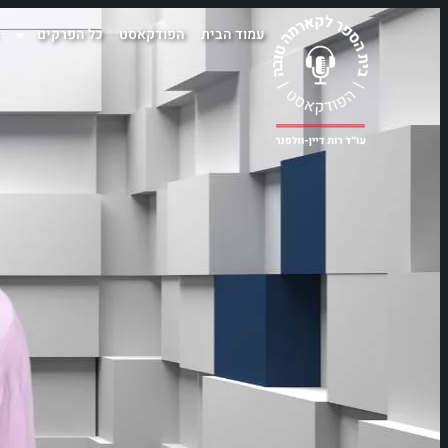
עמוד הבית
הפודקאסט
כל הפרקים