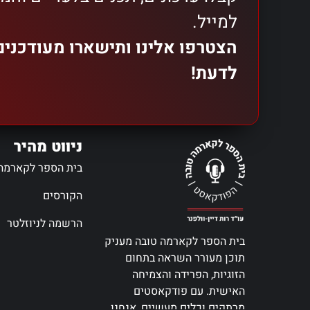
למייל.
הצטרפו אלינו ותישארו מעודכני
לדעת!
ניווט מהיר
בית הספר לקארמה
הקורסים
הרשמה לניוזלטר
בית הספר לקארמה טובה מעניק
תוכן מעורר השראה בתחום
הזוגיות, הפרידה והצמיחה
האישית. עם פודקאסטים
מרתקים וכלים מעשיים, אנחנו