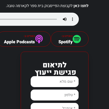
לחצו כאן
לקבוצת הפייסבוק בית ספר לקארמה טובה.
האזינו ב-
האזינו ב-
Apple Podcasts
Spotify
לתיאום
פגישת ייעוץ